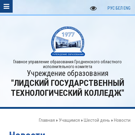
РУС
БЕЛ
ENG
Главное управление образования Гродненского областного
исполнительного комитета
Учреждение образования
"ЛИДСКИЙ ГОСУДАРСТВЕННЫЙ
ТЕХНОЛОГИЧЕСКИЙ КОЛЛЕДЖ"
Главная
»
Учащимся
»
Шестой день
»
Новости