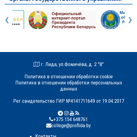
‹
›
г. Лида, ул.Фомичёва, д. 2 "В"
Политика в отношении обработки cookie
Политика в отношении обработки персональных
данных
Рег.свидетельство ГИР №4141711649 от 19.04.2017
+375 154 648761
college@proflida.by
Контакты