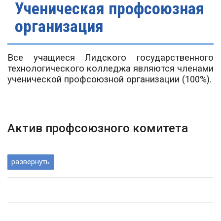
Ученическая профсоюзная
организация
Все учащиеся Лидского государственного
технологического колледжа являются членами
ученической профсоюзной организации (100%).
Актив профсоюзного комитета
развернуть