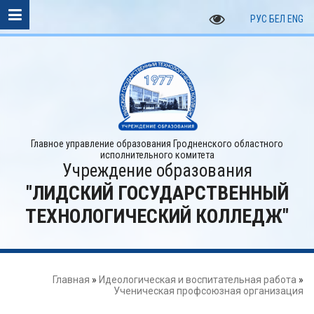
РУС
БЕЛ
ENG
Главное управление образования Гродненского областного
исполнительного комитета
Учреждение образования
"ЛИДСКИЙ ГОСУДАРСТВЕННЫЙ
ТЕХНОЛОГИЧЕСКИЙ КОЛЛЕДЖ"
Главная
»
Идеологическая и воспитательная работа
»
Ученическая профсоюзная организация