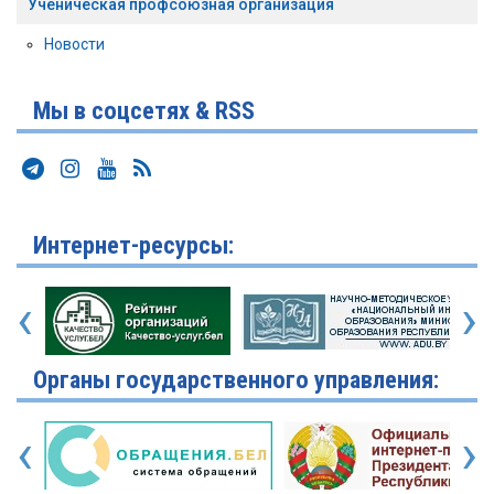
Ученическая профсоюзная организация
Новости
Мы в соцсетях & RSS
Интернет-ресурсы:
‹
›
Органы государственного управления:
‹
›