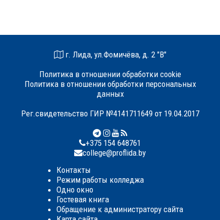
г. Лида, ул.Фомичёва, д. 2 "В"
Политика в отношении обработки cookie
Политика в отношении обработки персональных
данных
Рег.свидетельство ГИР №4141711649 от 19.04.2017
+375 154 648761
college@proflida.by
Контакты
Режим работы колледжа
Одно окно
Гостевая книга
Обращение к администратору сайта
Карта сайта