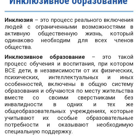
Инклюзивное образование
Инклюзия
– это процесс реального включения
людей с ограниченными возможностями в
активную общественную жизнь, который
одинаково необходим для всех членов
общества.
Инклюзивное образование
– это такой
процесс обучения и воспитания, при котором
ВСЕ дети, в независимости от их физических,
психических, интеллектуальных и иных
особенностей, включены в общую систему
образования и обучаются по месту жительства
вместе со своими сверстниками без
инвалидности в одних и тех же
общеобразовательных учреждениях, которые
учитывают их особые образовательные
потребности и оказывают необходимую
специальную поддержку.