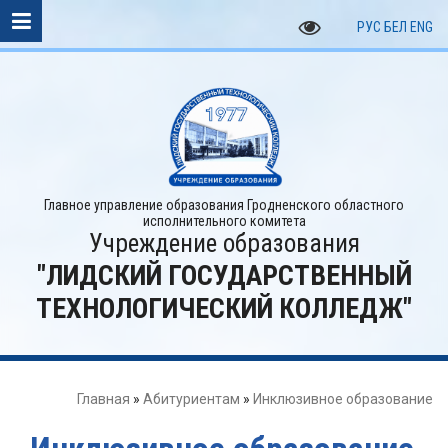
РУС
БЕЛ
ENG
Главное управление образования Гродненского областного
исполнительного комитета
Учреждение образования
"ЛИДСКИЙ ГОСУДАРСТВЕННЫЙ
ТЕХНОЛОГИЧЕСКИЙ КОЛЛЕДЖ"
Главная
»
Абитуриентам
»
Инклюзивное образование