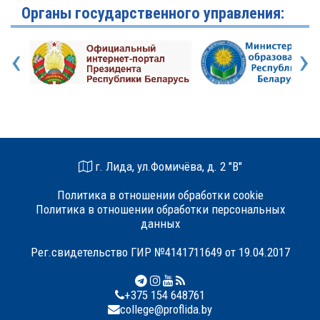
Органы государственного управления:
‹
›
г. Лида, ул.Фомичёва, д. 2 "В"
Политика в отношении обработки cookie
Политика в отношении обработки персональных
данных
Рег.свидетельство ГИР №4141711649 от 19.04.2017
+375 154 648761
college@proflida.by