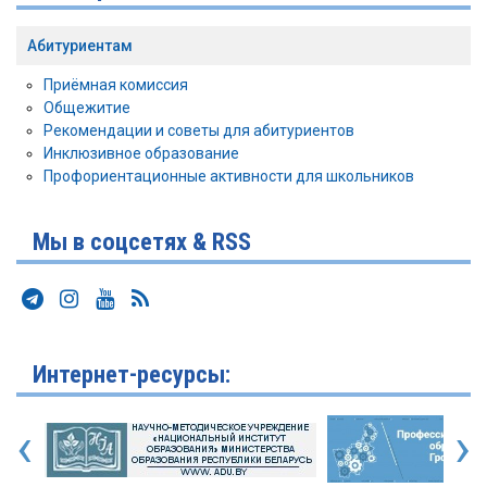
Абитуриентам
Приёмная комиссия
Общежитие
Рекомендации и советы для абитуриентов
Инклюзивное образование
Профориентационные активности для школьников
Мы в соцсетях & RSS
Интернет-ресурсы:
‹
›