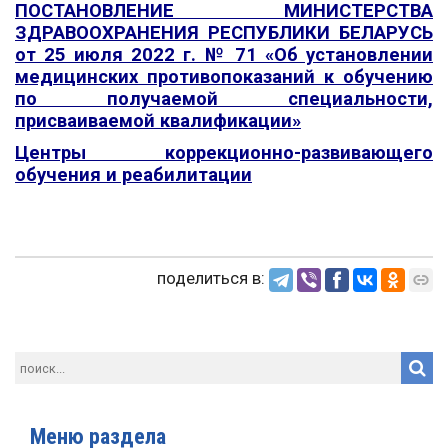
ПОСТАНОВЛЕНИЕ МИНИСТЕРСТВА
ЗДРАВООХРАНЕНИЯ РЕСПУБЛИКИ БЕЛАРУСЬ
от 25 июля 2022 г. № 71 «Об установлении
медицинских противопоказаний к обучению
по получаемой специальности,
присваиваемой квалификации»
Центры коррекционно-развивающего
обучения и реабилитации
поделиться в:
Меню раздела