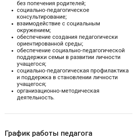
без попечения родителей;
социально-педагогическое
консультирование;
взаимодействие с социальным
окружением;
обеспечение создания педагогически
ориентированной среды;
обеспечение социально-педагогической
поддержки семьи в развитии личности
учащегося;
социально-педагогическая профилактика
и поддержка в становлении личности
учащегося;
организационно-методическая
деятельность.
График работы педагога