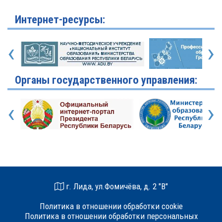
Интернет-ресурсы:
‹
›
Органы государственного управления:
‹
›
г. Лида, ул.Фомичёва, д. 2 "В"
Политика в отношении обработки cookie
Политика в отношении обработки персональных