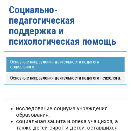
Социально-
педагогическая
поддержка и
психологическая помощь
Основные направления деятельности педагога
социального:
Основные направления деятельности педагога-психолога:
исследование социума учреждения
образования;
социальная защита и опека учащихся, а
также детей-сирот и детей, оставшихся