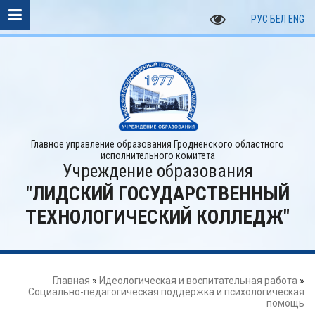
РУС
БЕЛ
ENG
Главное управление образования Гродненского областного
исполнительного комитета
Учреждение образования
"ЛИДСКИЙ ГОСУДАРСТВЕННЫЙ
ТЕХНОЛОГИЧЕСКИЙ КОЛЛЕДЖ"
Главная
»
Идеологическая и воспитательная работа
»
Социально-педагогическая поддержка и психологическая
помощь