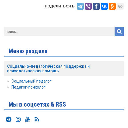
поделиться в:
Меню раздела
Социально-педагогическая поддержка и
психологическая помощь
Социальный педагог
Педагог-психолог
Мы в соцсетях & RSS