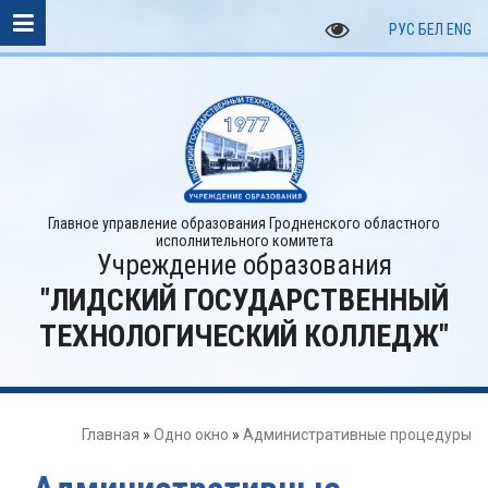
РУС
БЕЛ
ENG
Главное управление образования Гродненского областного
исполнительного комитета
Учреждение образования
"ЛИДСКИЙ ГОСУДАРСТВЕННЫЙ
ТЕХНОЛОГИЧЕСКИЙ КОЛЛЕДЖ"
Главная
»
Одно окно
»
Административные процедуры