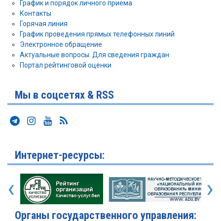
График и порядок личного приема
Контакты
Горячая линия
График проведения прямых телефонных линий
Электронное обращение
Актуальные вопросы. Для сведения граждан
Портал рейтинговой оценки
Мы в соцсетях & RSS
Интернет-ресурсы:
‹
›
Органы государственного управления: