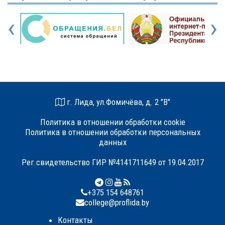
‹
›
г. Лида, ул.Фомичёва, д. 2 "В"
Политика в отношении обработки cookie
Политика в отношении обработки персональных
данных
Рег.свидетельство ГИР №4141711649 от 19.04.2017
+375 154 648761
college@proflida.by
Контакты