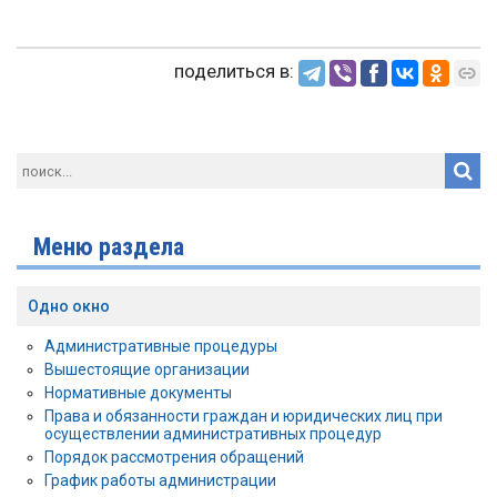
поделиться в:
Меню раздела
Одно окно
Административные процедуры
Вышестоящие организации
Нормативные документы
Права и обязанности граждан и юридических лиц при
осуществлении административных процедур
Порядок рассмотрения обращений
График работы администрации