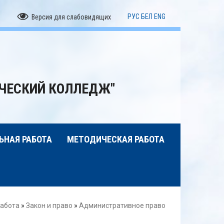
РУС
БЕЛ
ENG
Версия для слабовидящих
ЧЕСКИЙ КОЛЛЕДЖ"
ЬНАЯ РАБОТА
МЕТОДИЧЕСКАЯ РАБОТА
работа
»
Закон и право
»
Административное право