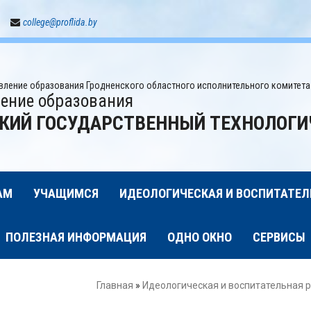
college@proflida.by
авление образования Гродненского областного исполнительного комитета
ение образования
КИЙ ГОСУДАРСТВЕННЫЙ ТЕХНОЛОГИ
АМ
УЧАЩИМСЯ
ИДЕОЛОГИЧЕСКАЯ И ВОСПИТАТЕЛ
ПОЛЕЗНАЯ ИНФОРМАЦИЯ
ОДНО ОКНО
СЕРВИСЫ
Главная
»
Идеологическая и воспитательная 