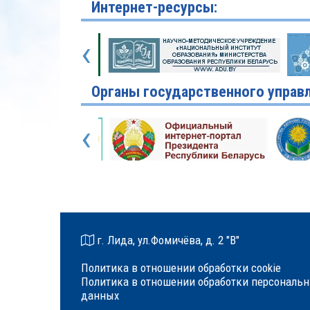
Интернет-ресурсы:
‹
Органы государственного управл
‹
г. Лида, ул.Фомичёва, д. 2 "В"
Политика в отношении обработки cookie
Политика в отношении обработки персональ
данных