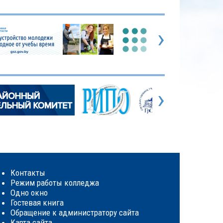
›
›
Контакты
Режим работы колледжа
Одно окно
Гостевая книга
Обращение к администратору сайта
Карта сайта